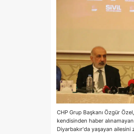
CHP Grup Başkanı Özgür Özel,
kendisinden haber alınamayan 
Diyarbakır'da yaşayan ailesini z