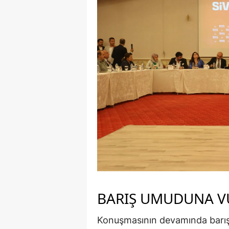
BARIŞ UMUDUNA 
Konuşmasının devamında barış 