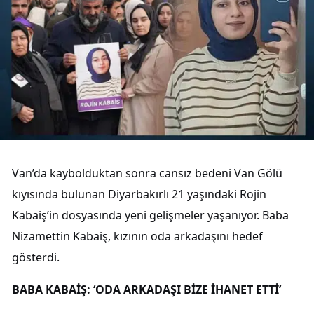
Van’da kaybolduktan sonra cansız bedeni Van Gölü
kıyısında bulunan Diyarbakırlı 21 yaşındaki Rojin
Kabaiş’in dosyasında yeni gelişmeler yaşanıyor. Baba
Nizamettin Kabaiş, kızının oda arkadaşını hedef
gösterdi.
BABA KABAİŞ: ‘ODA ARKADAŞI BİZE İHANET ETTİ’