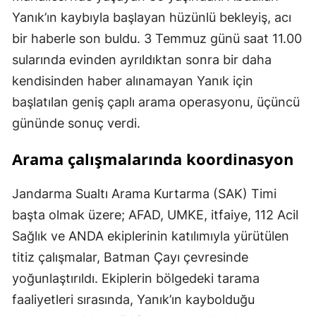
Yanık’ın kaybıyla başlayan hüzünlü bekleyiş, acı
bir haberle son buldu. 3 Temmuz günü saat 11.00
sularında evinden ayrıldıktan sonra bir daha
kendisinden haber alınamayan Yanık için
başlatılan geniş çaplı arama operasyonu, üçüncü
gününde sonuç verdi.
Arama çalışmalarında koordinasyon
Jandarma Sualtı Arama Kurtarma (SAK) Timi
başta olmak üzere; AFAD, UMKE, itfaiye, 112 Acil
Sağlık ve ANDA ekiplerinin katılımıyla yürütülen
titiz çalışmalar, Batman Çayı çevresinde
yoğunlaştırıldı. Ekiplerin bölgedeki tarama
faaliyetleri sırasında, Yanık’ın kaybolduğu