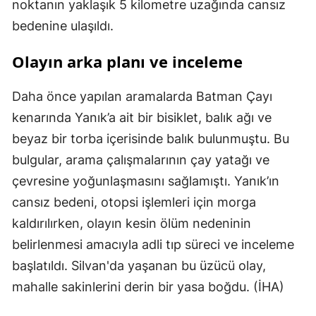
noktanın yaklaşık 5 kilometre uzağında cansız
bedenine ulaşıldı.
Olayın arka planı ve inceleme
Daha önce yapılan aramalarda Batman Çayı
kenarında Yanık’a ait bir bisiklet, balık ağı ve
beyaz bir torba içerisinde balık bulunmuştu. Bu
bulgular, arama çalışmalarının çay yatağı ve
çevresine yoğunlaşmasını sağlamıştı. Yanık’ın
cansız bedeni, otopsi işlemleri için morga
kaldırılırken, olayın kesin ölüm nedeninin
belirlenmesi amacıyla adli tıp süreci ve inceleme
başlatıldı. Silvan'da yaşanan bu üzücü olay,
mahalle sakinlerini derin bir yasa boğdu. (İHA)