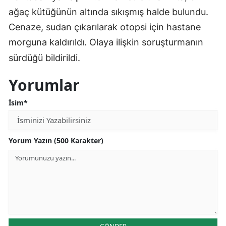
ağaç kütüğünün altında sıkışmış halde bulundu.
Cenaze, sudan çıkarılarak otopsi için hastane
morguna kaldırıldı. Olaya ilişkin soruşturmanın
sürdüğü bildirildi.
Yorumlar
İsim*
Yorum Yazın (500 Karakter)
GÖNDER