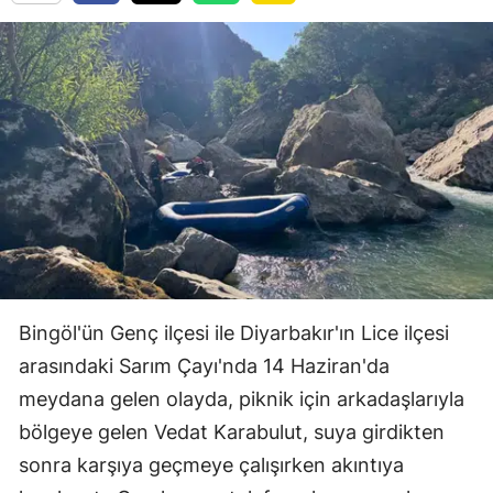
Bingöl'ün Genç ilçesi ile Diyarbakır'ın Lice ilçesi
arasındaki Sarım Çayı'nda 14 Haziran'da
meydana gelen olayda, piknik için arkadaşlarıyla
bölgeye gelen Vedat Karabulut, suya girdikten
sonra karşıya geçmeye çalışırken akıntıya