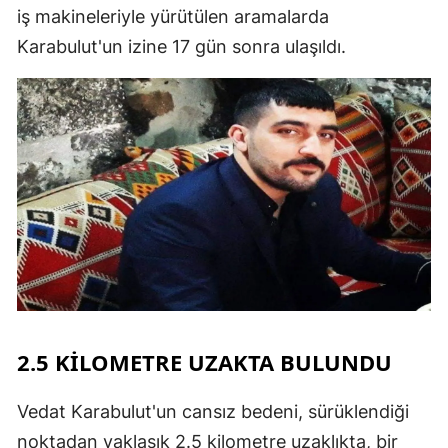
iş makineleriyle yürütülen aramalarda
Karabulut'un izine 17 gün sonra ulaşıldı.
2.5 KİLOMETRE UZAKTA BULUNDU
Vedat Karabulut'un cansız bedeni, sürüklendiği
noktadan yaklaşık 2.5 kilometre uzaklıkta, bir