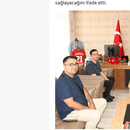
sağlayacağını ifade etti.