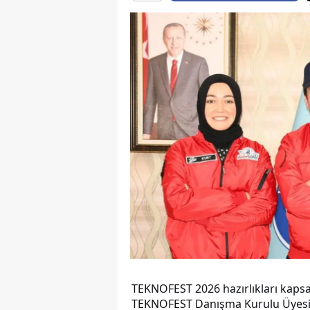
TEKNOFEST 2026 hazırlıkları kapsa
TEKNOFEST Danışma Kurulu Üyesi ve