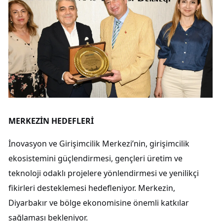
MERKEZİN HEDEFLERİ
İnovasyon ve Girişimcilik Merkezi’nin, girişimcilik
ekosistemini güçlendirmesi, gençleri üretim ve
teknoloji odaklı projelere yönlendirmesi ve yenilikçi
fikirleri desteklemesi hedefleniyor. Merkezin,
Diyarbakır ve bölge ekonomisine önemli katkılar
sağlaması bekleniyor.