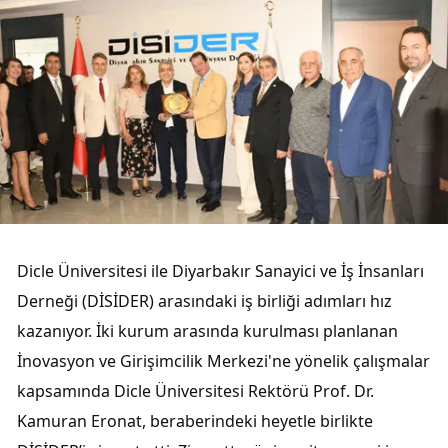
Dicle Üniversitesi ile Diyarbakır Sanayici ve İş İnsanları
Derneği (DİSİDER) arasındaki iş birliği adımları hız
kazanıyor. İki kurum arasında kurulması planlanan
İnovasyon ve Girişimcilik Merkezi'ne yönelik çalışmalar
kapsamında Dicle Üniversitesi Rektörü Prof. Dr.
Kamuran Eronat, beraberindeki heyetle birlikte