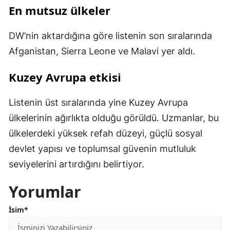
En mutsuz ülkeler
DW’nin aktardığına göre listenin son sıralarında
Afganistan, Sierra Leone ve Malavi yer aldı.
Kuzey Avrupa etkisi
Listenin üst sıralarında yine Kuzey Avrupa
ülkelerinin ağırlıkta olduğu görüldü. Uzmanlar, bu
ülkelerdeki yüksek refah düzeyi, güçlü sosyal
devlet yapısı ve toplumsal güvenin mutluluk
seviyelerini artırdığını belirtiyor.
Yorumlar
İsim*