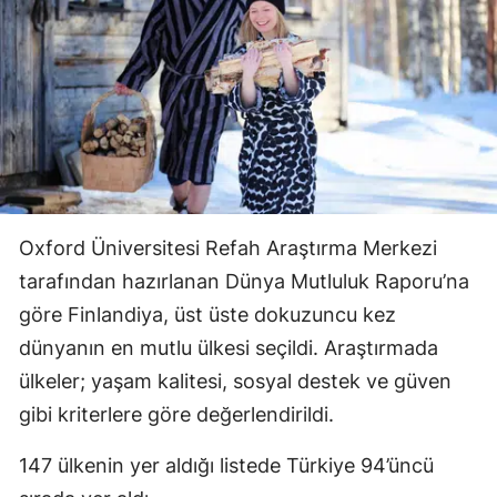
Oxford Üniversitesi Refah Araştırma Merkezi
tarafından hazırlanan Dünya Mutluluk Raporu’na
göre Finlandiya, üst üste dokuzuncu kez
dünyanın en mutlu ülkesi seçildi. Araştırmada
ülkeler; yaşam kalitesi, sosyal destek ve güven
gibi kriterlere göre değerlendirildi.
147 ülkenin yer aldığı listede Türkiye 94’üncü