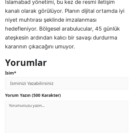
İslamabad yönetimi, bu kez de resmi iletişim
kanalı olarak görülüyor. Planın dijital ortamda iyi
niyet muhtırası şeklinde imzalanması
hedefleniyor. Bölgesel arabulucular, 45 günlük
ateşkesin ardından kalıcı bir savaşı durdurma
kararının çıkacağını umuyor.
Yorumlar
İsim*
Yorum Yazın (500 Karakter)