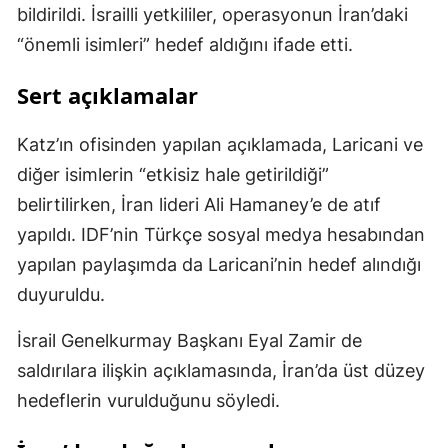
bildirildi. İsrailli yetkililer, operasyonun İran’daki
“önemli isimleri” hedef aldığını ifade etti.
Sert açıklamalar
Katz’ın ofisinden yapılan açıklamada, Laricani ve
diğer isimlerin “etkisiz hale getirildiği”
belirtilirken, İran lideri Ali Hamaney’e de atıf
yapıldı. IDF’nin Türkçe sosyal medya hesabından
yapılan paylaşımda da Laricani’nin hedef alındığı
duyuruldu.
İsrail Genelkurmay Başkanı Eyal Zamir de
saldırılara ilişkin açıklamasında, İran’da üst düzey
hedeflerin vurulduğunu söyledi.