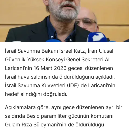
İsrail Savunma Bakanı Israel Katz, İran Ulusal
Güvenlik Yüksek Konseyi Genel Sekreteri Ali
Laricani’nin 16 Mart 2026 gecesi düzenlenen
İsrail hava saldırısında öldürüldüğünü açıkladı.
İsrail Savunma Kuvvetleri (IDF) de Laricani’nin
hedef alındığını doğruladı.
Açıklamalara göre, aynı gece düzenlenen ayrı bir
saldırıda Besic paramiliter gücünün komutanı
Gulam Rıza Süleymani’nin de öldürüldüğü