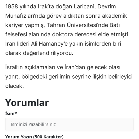
1958 yılında Irak’ta doğan Laricani, Devrim
Muhafızları’nda görev aldıktan sonra akademik
kariyer yapmış, Tahran Üniversitesi’nde Batı
felsefesi alanında doktora derecesi elde etmişti.
İran lideri Ali Hamaney’e yakın isimlerden biri
olarak değerlendiriliyordu.
İsrail’in açıklamaları ve İran’dan gelecek olası
yanıt, bölgedeki gerilimin seyrine ilişkin belirleyici
olacak.
Yorumlar
İsim*
Yorum Yazın (500 Karakter)