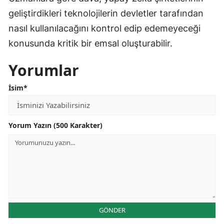
geliştirdikleri teknolojilerin devletler tarafından
nasıl kullanılacağını kontrol edip edemeyeceği
konusunda kritik bir emsal oluşturabilir.
Yorumlar
İsim*
Yorum Yazın (500 Karakter)
GÖNDER