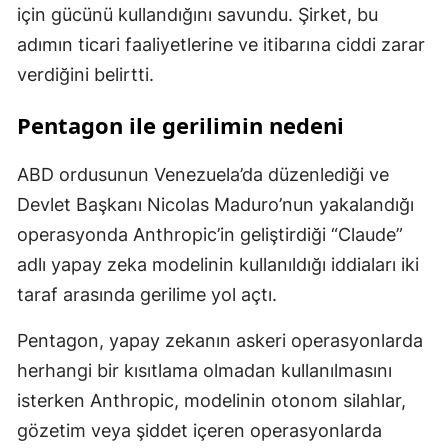
için gücünü kullandığını savundu. Şirket, bu
adımın ticari faaliyetlerine ve itibarına ciddi zarar
verdiğini belirtti.
Pentagon ile gerilimin nedeni
ABD ordusunun Venezuela’da düzenlediği ve
Devlet Başkanı Nicolas Maduro’nun yakalandığı
operasyonda Anthropic’in geliştirdiği “Claude”
adlı yapay zeka modelinin kullanıldığı iddiaları iki
taraf arasında gerilime yol açtı.
Pentagon, yapay zekanın askeri operasyonlarda
herhangi bir kısıtlama olmadan kullanılmasını
isterken Anthropic, modelinin otonom silahlar,
gözetim veya şiddet içeren operasyonlarda