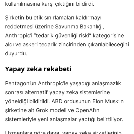
kullanılmasına karşı çıktığını bildirdi.
Şirketin bu etik sınırlamaları kaldırmayı
reddetmesi üzerine Savunma Bakanlığı,
Anthropic’i “tedarik güvenliği riski” kategorisine
aldı ve askeri tedarik zincirinden çıkarılabileceğini
duyurdu.
Yapay zeka rekabeti
Pentagon’un Anthropic’le yaşadığı anlaşmazlık
sonrası alternatif yapay zeka sistemlerine
yöneldiği bildirildi. ABD ordusunun Elon Musk’ın
şirketine ait Grok modeli ve OpenAI’ın
sistemleriyle yeni anlaşmalar yaptığı belirtiliyor.
Uzmanlara göre dava, yapay zeka şirketlerinin