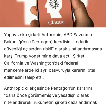
Yapay zeka şirketi Anthropic, ABD Savunma
Bakanlığı’nın (Pentagon) kendisini “tedarik
güvenliği açısından riskli” olarak sınıflandırmasına
karşı Trump yönetimine dava açtı. Şirket,
California ve Washington’daki federal
mahkemelerde iki ayrı başvuruyla kararın iptal
edilmesini talep etti.
Anthropic dilekçesinde Pentagon’un kararını
“daha önce görülmemiş ve yasadışı” olarak
nitelendirerek hükümetin şirketi cezalandırmak