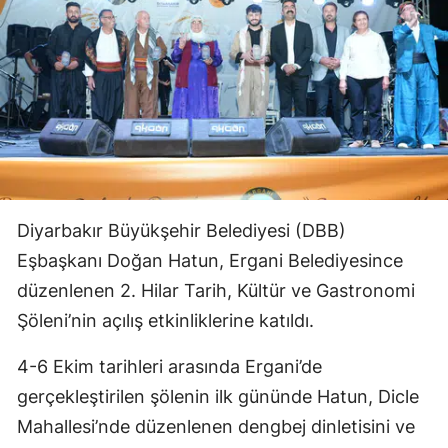
Diyarbakır Büyükşehir Belediyesi (DBB)
Eşbaşkanı Doğan Hatun, Ergani Belediyesince
düzenlenen 2. Hilar Tarih, Kültür ve Gastronomi
Şöleni’nin açılış etkinliklerine katıldı.
4-6 Ekim tarihleri arasında Ergani’de
gerçekleştirilen şölenin ilk gününde Hatun, Dicle
Mahallesi’nde düzenlenen dengbej dinletisini ve