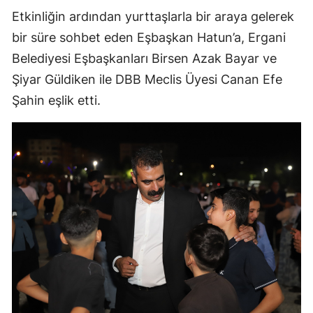
Etkinliğin ardından yurttaşlarla bir araya gelerek
bir süre sohbet eden Eşbaşkan Hatun’a, Ergani
Belediyesi Eşbaşkanları Birsen Azak Bayar ve
Şiyar Güldiken ile DBB Meclis Üyesi Canan Efe
Şahin eşlik etti.