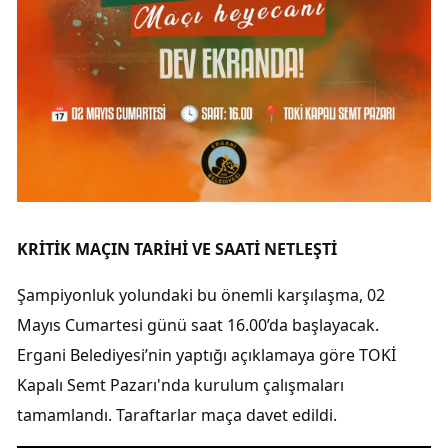
KRİTİK MAÇIN TARİHİ VE SAATİ NETLEŞTİ
Şampiyonluk yolundaki bu önemli karşılaşma, 02
Mayıs Cumartesi günü saat 16.00’da başlayacak.
Ergani Belediyesi’nin yaptığı açıklamaya göre TOKİ
Kapalı Semt Pazarı'nda kurulum çalışmaları
tamamlandı. Taraftarlar maça davet edildi.