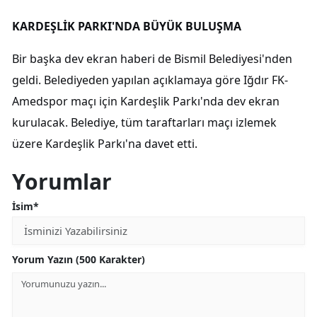
KARDEŞLİK PARKI'NDA BÜYÜK BULUŞMA
Bir başka dev ekran haberi de Bismil Belediyesi'nden
geldi. Belediyeden yapılan açıklamaya göre Iğdır FK-
Amedspor maçı için Kardeşlik Parkı'nda dev ekran
kurulacak. Belediye, tüm taraftarları maçı izlemek
üzere Kardeşlik Parkı'na davet etti.
Yorumlar
İsim*
Yorum Yazın (500 Karakter)