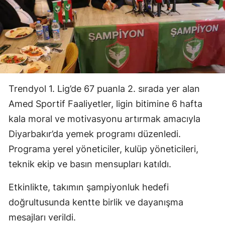
Trendyol 1. Lig’de 67 puanla 2. sırada yer alan
Amed Sportif Faaliyetler, ligin bitimine 6 hafta
kala moral ve motivasyonu artırmak amacıyla
Diyarbakır’da yemek programı düzenledi.
Programa yerel yöneticiler, kulüp yöneticileri,
teknik ekip ve basın mensupları katıldı.
Etkinlikte, takımın şampiyonluk hedefi
doğrultusunda kentte birlik ve dayanışma
mesajları verildi.