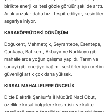
birlikte enerji kalitesi gözle görülür şekilde arttı.
Artık arızalar daha hızlı tespit ediliyor, kesintiler
asgariye iniyor.
KARAKÖPRÜ'DEKİ DÖNÜŞÜM
Doğukent, Mehmetçik, Seyrantepe, Esentepe,
Çankaya, Batıkent, Akbayır ve Narlıkuyu gibi
mahallelerde yoğun çalışma yapıldı. Tarım ve
sanayi gibi enerjiye bağımlı sektörler için üretim
güvenliği artık çok daha yüksek.
KIRSAL MAHALLELERE ÖNCELİK
Dicle Elektrik Şanlıurfa İl Müdürü Naci Obut,
özellikle kırsal bölgelere kesintisiz ve kaliteli