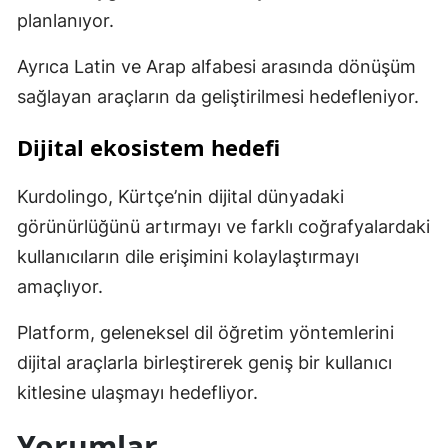
planlanıyor.
Ayrıca Latin ve Arap alfabesi arasında dönüşüm
sağlayan araçların da geliştirilmesi hedefleniyor.
Dijital ekosistem hedefi
Kurdolingo, Kürtçe’nin dijital dünyadaki
görünürlüğünü artırmayı ve farklı coğrafyalardaki
kullanıcıların dile erişimini kolaylaştırmayı
amaçlıyor.
Platform, geleneksel dil öğretim yöntemlerini
dijital araçlarla birleştirerek geniş bir kullanıcı
kitlesine ulaşmayı hedefliyor.
Yorumlar