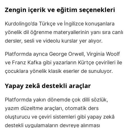
Zengin içerik ve eğitim seçenekleri
Kurdolingo’da Türkçe ve İngilizce konuşanlara
yönelik dil öğrenme materyallerinin yanı sıra canlı
dersler, sesli ve videolu kurslar yer alıyor.
Platformda ayrıca George Orwell, Virginia Woolf
ve Franz Kafka gibi yazarların Kürtçe çevirileri ile
çocuklara yönelik klasik eserler de sunuluyor.
Yapay zekâ destekli araçlar
Platformda yakın dönemde çok dilli sözlük,
yazım düzeltme araçları, otomatik ders
oluşturucu ve çeviri sistemleri gibi yapay zekâ
destekli uygulamaların devreye alınması