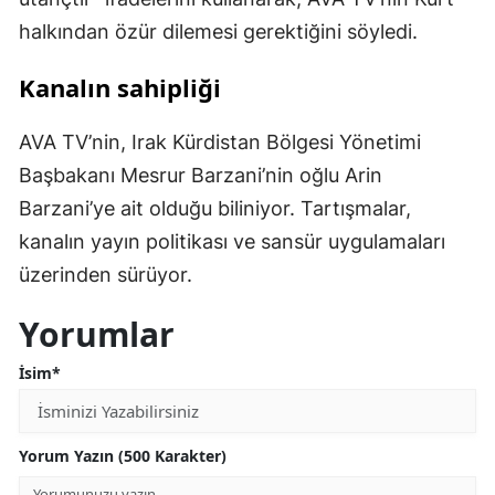
halkından özür dilemesi gerektiğini söyledi.
Kanalın sahipliği
AVA TV’nin, Irak Kürdistan Bölgesi Yönetimi
Başbakanı Mesrur Barzani’nin oğlu Arin
Barzani’ye ait olduğu biliniyor. Tartışmalar,
kanalın yayın politikası ve sansür uygulamaları
üzerinden sürüyor.
Yorumlar
İsim*
Yorum Yazın (500 Karakter)