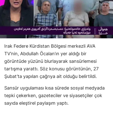
Irak Federe Kürdistan Bölgesi merkezli AVA
TV’nin, Abdullah Öcalan’ın yer aldığı bir
görüntüde yüzünü blurlayarak sansürlemesi
tartışma yarattı. Söz konusu görüntünün, 27
Şubat’ta yapılan çağrıya ait olduğu belirtildi.
Sansür uygulaması kısa sürede sosyal medyada
tepki çekerken, gazeteciler ve siyasetçiler çok
sayıda eleştirel paylaşım yaptı.