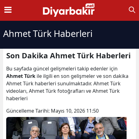
Ahmet Türk Haberleri
Son Dakika Ahmet Türk Haberleri
Bu sayfada güncel gelişmeleri takip edenler için
Ahmet Türk
ile ilgili en son gelişmeler ve son dakika
Ahmet Türk haberleri sunulmaktadır. Ahmet Türk
videoları, Ahmet Türk fotoğrafları ve Ahmet Türk
haberleri
Güncelleme Tarihi:
Mayıs 10, 2026 11:50