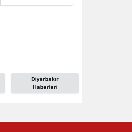
Diyarbakır
Haberleri