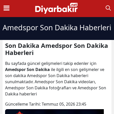
Amedspor Son Dakika Haberleri
Son Dakika Amedspor Son Dakika
Haberleri
Bu sayfada güncel gelişmeleri takip edenler için
Amedspor Son Dakika
ile ilgili en son gelişmeler ve
son dakika Amedspor Son Dakika haberleri
sunulmaktadır. Amedspor Son Dakika videoları,
Amedspor Son Dakika fotoğrafları ve Amedspor Son
Dakika haberleri
Güncelleme Tarihi:
Temmuz 05, 2026 23:45