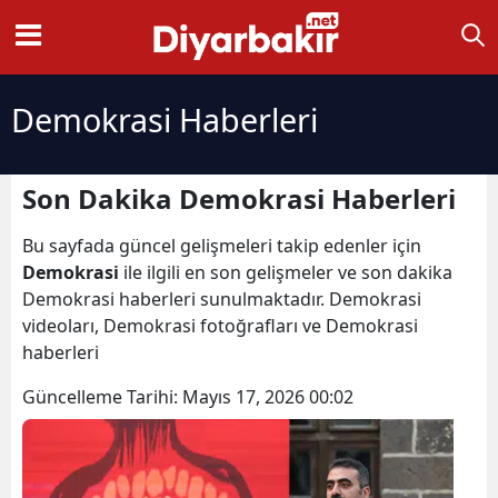
Demokrasi Haberleri
Son Dakika Demokrasi Haberleri
Bu sayfada güncel gelişmeleri takip edenler için
Demokrasi
ile ilgili en son gelişmeler ve son dakika
Demokrasi haberleri sunulmaktadır. Demokrasi
videoları, Demokrasi fotoğrafları ve Demokrasi
haberleri
Güncelleme Tarihi:
Mayıs 17, 2026 00:02