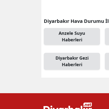
Diyarbakır Hava Durumu İle
Anzele Suyu
Haberleri
Diyarbakır Gezi
Haberleri