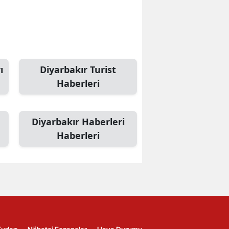
ı
Diyarbakır Turist
Haberleri
Diyarbakır Haberleri
Haberleri