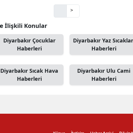
>
 İlişkili Konular
Diyarbakır Çocuklar
Diyarbakır Yaz Sıcaklar
Haberleri
Haberleri
Diyarbakır Sıcak Hava
Diyarbakır Ulu Cami
Haberleri
Haberleri