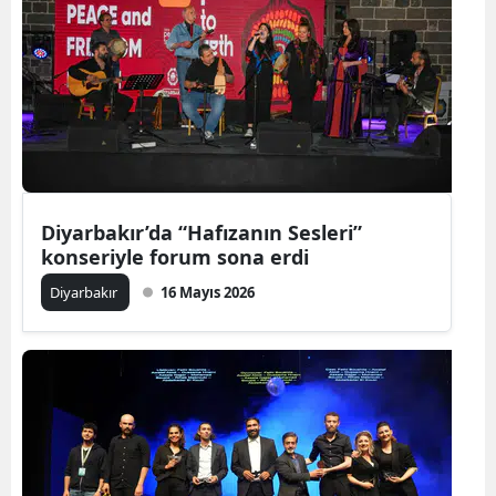
Diyarbakır’da “Hafızanın Sesleri”
konseriyle forum sona erdi
Diyarbakır
16 Mayıs 2026