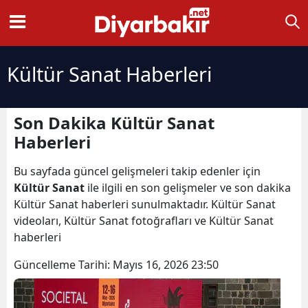
Kültür Sanat Haberleri
Son Dakika Kültür Sanat
Haberleri
Bu sayfada güncel gelişmeleri takip edenler için
Kültür Sanat
ile ilgili en son gelişmeler ve son dakika
Kültür Sanat haberleri sunulmaktadır. Kültür Sanat
videoları, Kültür Sanat fotoğrafları ve Kültür Sanat
haberleri
Güncelleme Tarihi:
Mayıs 16, 2026 23:50