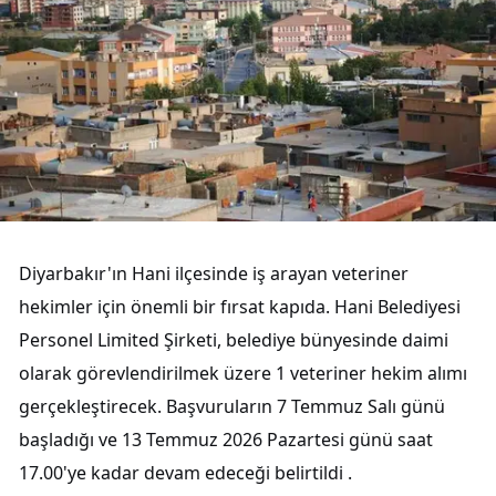
Diyarbakır'ın Hani ilçesinde iş arayan veteriner
hekimler için önemli bir fırsat kapıda. Hani Belediyesi
Personel Limited Şirketi, belediye bünyesinde daimi
olarak görevlendirilmek üzere 1 veteriner hekim alımı
gerçekleştirecek. Başvuruların 7 Temmuz Salı günü
başladığı ve 13 Temmuz 2026 Pazartesi günü saat
17.00'ye kadar devam edeceği belirtildi .