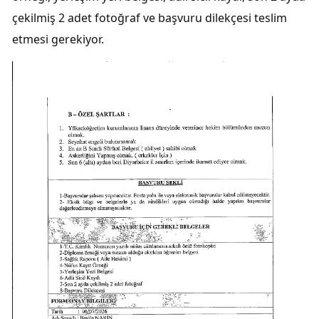
çekilmiş 2 adet fotoğraf ve başvuru dilekçesi teslim
etmesi gerekiyor.