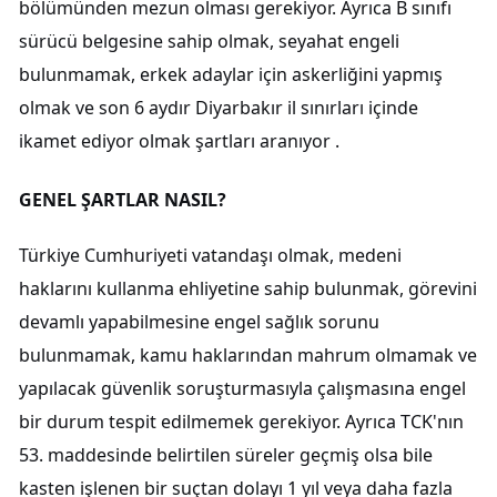
bölümünden mezun olması gerekiyor. Ayrıca B sınıfı
sürücü belgesine sahip olmak, seyahat engeli
bulunmamak, erkek adaylar için askerliğini yapmış
olmak ve son 6 aydır Diyarbakır il sınırları içinde
ikamet ediyor olmak şartları aranıyor .
GENEL ŞARTLAR NASIL?
Türkiye Cumhuriyeti vatandaşı olmak, medeni
haklarını kullanma ehliyetine sahip bulunmak, görevini
devamlı yapabilmesine engel sağlık sorunu
bulunmamak, kamu haklarından mahrum olmamak ve
yapılacak güvenlik soruşturmasıyla çalışmasına engel
bir durum tespit edilmemek gerekiyor. Ayrıca TCK'nın
53. maddesinde belirtilen süreler geçmiş olsa bile
kasten işlenen bir suçtan dolayı 1 yıl veya daha fazla