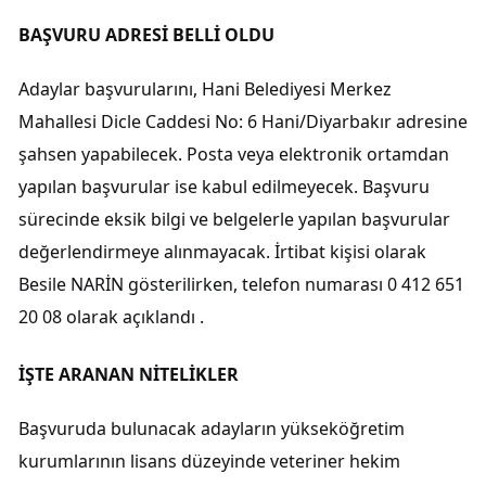
BAŞVURU ADRESİ BELLİ OLDU
Adaylar başvurularını, Hani Belediyesi Merkez
Mahallesi Dicle Caddesi No: 6 Hani/Diyarbakır adresine
şahsen yapabilecek. Posta veya elektronik ortamdan
yapılan başvurular ise kabul edilmeyecek. Başvuru
sürecinde eksik bilgi ve belgelerle yapılan başvurular
değerlendirmeye alınmayacak. İrtibat kişisi olarak
Besile NARİN gösterilirken, telefon numarası 0 412 651
20 08 olarak açıklandı .
İŞTE ARANAN NİTELİKLER
Başvuruda bulunacak adayların yükseköğretim
kurumlarının lisans düzeyinde veteriner hekim