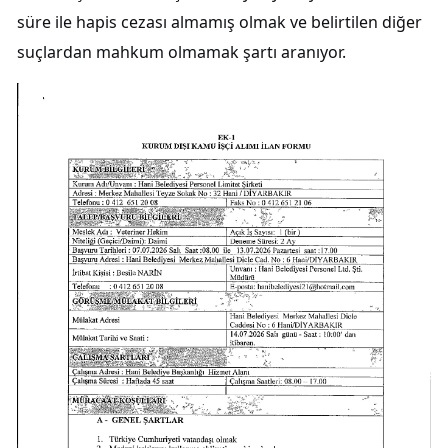
süre ile hapis cezası almamış olmak ve belirtilen diğer
suçlardan mahkum olmamak şartı aranıyor.