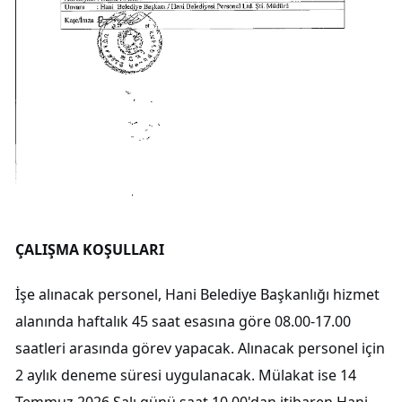
ÇALIŞMA KOŞULLARI
İşe alınacak personel, Hani Belediye Başkanlığı hizmet
alanında haftalık 45 saat esasına göre 08.00-17.00
saatleri arasında görev yapacak. Alınacak personel için
2 aylık deneme süresi uygulanacak. Mülakat ise 14