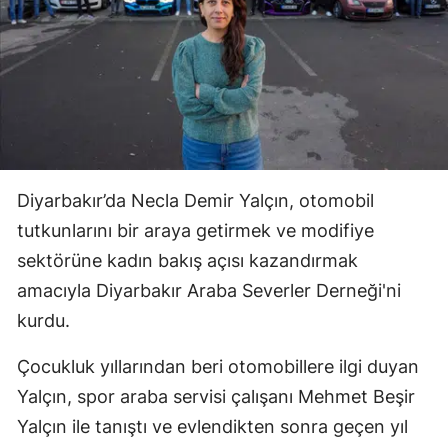
Diyarbakır’da Necla Demir Yalçın, otomobil
tutkunlarını bir araya getirmek ve modifiye
sektörüne kadın bakış açısı kazandırmak
amacıyla Diyarbakır Araba Severler Derneği'ni
kurdu.
Çocukluk yıllarından beri otomobillere ilgi duyan
Yalçın, spor araba servisi çalışanı Mehmet Beşir
Yalçın ile tanıştı ve evlendikten sonra geçen yıl