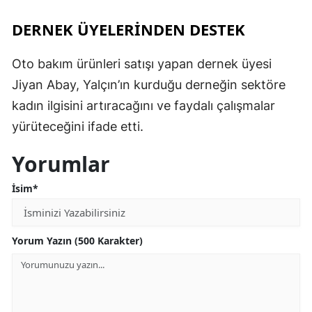
DERNEK ÜYELERİNDEN DESTEK
Oto bakım ürünleri satışı yapan dernek üyesi
Jiyan Abay, Yalçın’ın kurduğu derneğin sektöre
kadın ilgisini artıracağını ve faydalı çalışmalar
yürüteceğini ifade etti.
Yorumlar
İsim*
Yorum Yazın (500 Karakter)