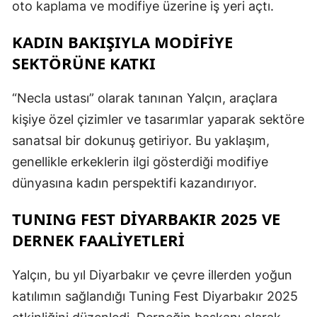
oto kaplama ve modifiye üzerine iş yeri açtı.
KADIN BAKIŞIYLA MODİFİYE
SEKTÖRÜNE KATKI
“Necla ustası” olarak tanınan Yalçın, araçlara
kişiye özel çizimler ve tasarımlar yaparak sektöre
sanatsal bir dokunuş getiriyor. Bu yaklaşım,
genellikle erkeklerin ilgi gösterdiği modifiye
dünyasına kadın perspektifi kazandırıyor.
TUNING FEST DİYARBAKIR 2025 VE
DERNEK FAALİYETLERİ
Yalçın, bu yıl Diyarbakır ve çevre illerden yoğun
katılımın sağlandığı Tuning Fest Diyarbakır 2025