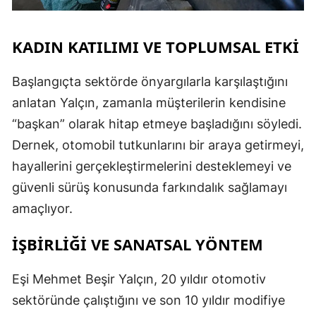
KADIN KATILIMI VE TOPLUMSAL ETKİ
Başlangıçta sektörde önyargılarla karşılaştığını
anlatan Yalçın, zamanla müşterilerin kendisine
“başkan” olarak hitap etmeye başladığını söyledi.
Dernek, otomobil tutkunlarını bir araya getirmeyi,
hayallerini gerçekleştirmelerini desteklemeyi ve
güvenli sürüş konusunda farkındalık sağlamayı
amaçlıyor.
İŞBİRLİĞİ VE SANATSAL YÖNTEM
Eşi Mehmet Beşir Yalçın, 20 yıldır otomotiv
sektöründe çalıştığını ve son 10 yıldır modifiye