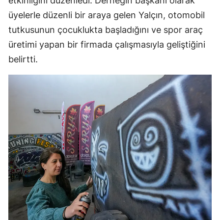
etkinliğini düzenledi. Derneğin başkanı olarak
üyelerle düzenli bir araya gelen Yalçın, otomobil
tutkusunun çocuklukta başladığını ve spor araç
üretimi yapan bir firmada çalışmasıyla geliştiğini
belirtti.