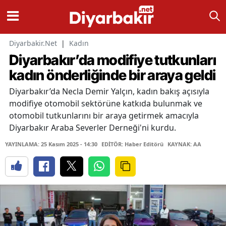
Diyarbakir.Net
|
Kadın
Diyarbakır’da modifiye tutkunları
kadın önderliğinde bir araya geldi
Diyarbakır’da Necla Demir Yalçın, kadın bakış açısıyla
modifiye otomobil sektörüne katkıda bulunmak ve
otomobil tutkunlarını bir araya getirmek amacıyla
Diyarbakır Araba Severler Derneği'ni kurdu.
YAYINLAMA: 25 Kasım 2025 - 14:30
EDİTÖR: Haber Editörü
KAYNAK: AA