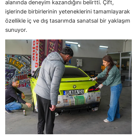
alanında deneyim kazandığını belirtti. Çift,
işlerinde birbirlerinin yeteneklerini tamamlayarak
özellikle iç ve dış tasarımda sanatsal bir yaklaşım
sunuyor.