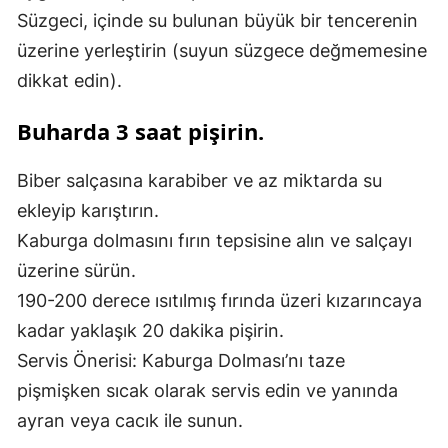
Süzgeci, içinde su bulunan büyük bir tencerenin
üzerine yerleştirin (suyun süzgece değmemesine
dikkat edin).
Buharda 3 saat pişirin.
Biber salçasına karabiber ve az miktarda su
ekleyip karıştırın.
Kaburga dolmasını fırın tepsisine alın ve salçayı
üzerine sürün.
190-200 derece ısıtılmış fırında üzeri kızarıncaya
kadar yaklaşık 20 dakika pişirin.
Servis Önerisi: Kaburga Dolması’nı taze
pişmişken sıcak olarak servis edin ve yanında
ayran veya cacık ile sunun.