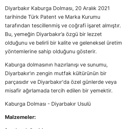
Diyarbakır Kaburga Dolması, 20 Aralık 2021
tarihinde Türk Patent ve Marka Kurumu
tarafından tescillenmiş ve coğrafi işaret almıştır.
Bu, yemeğin Diyarbakır’a özgü bir lezzet
olduğunu ve belirli bir kalite ve geleneksel üretim
yöntemlerine sahip olduğunu gösterir.
Kaburga dolmasının hazırlanışı ve sunumu,
Diyarbakır’ın zengin mutfak kültürünün bir
parçasıdır ve Diyarbakır'da özel günlerde veya
misafir ağırlamada tercih edilen bir yemektir.
Kaburga Dolması - Diyarbakır Usulü
Malzemeler: