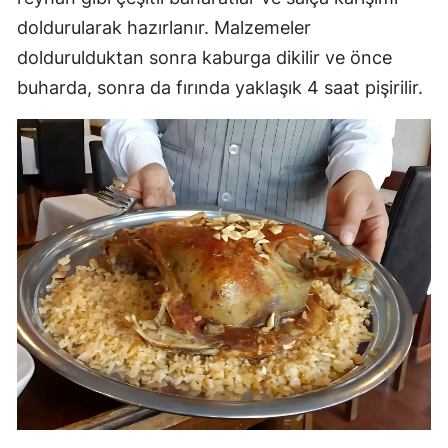
doldurularak hazırlanır. Malzemeler
doldurulduktan sonra kaburga dikilir ve önce
buharda, sonra da fırında yaklaşık 4 saat pişirilir.