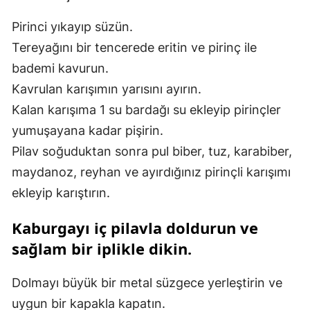
Pirinci yıkayıp süzün.
Tereyağını bir tencerede eritin ve pirinç ile
bademi kavurun.
Kavrulan karışımın yarısını ayırın.
Kalan karışıma 1 su bardağı su ekleyip pirinçler
yumuşayana kadar pişirin.
Pilav soğuduktan sonra pul biber, tuz, karabiber,
maydanoz, reyhan ve ayırdığınız pirinçli karışımı
ekleyip karıştırın.
Kaburgayı iç pilavla doldurun ve
sağlam bir iplikle dikin.
Dolmayı büyük bir metal süzgece yerleştirin ve
uygun bir kapakla kapatın.