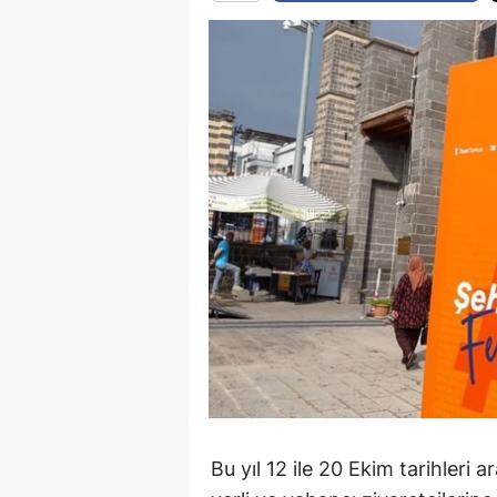
Bu yıl 12 ile 20 Ekim tarihleri 