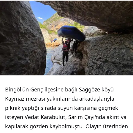
Bingöl'ün Genç ilçesine bağlı Sağgöze köyü
Kaymaz mezrası yakınlarında arkadaşlarıyla
piknik yaptığı sırada suyun karşısına geçmek
isteyen Vedat Karabulut, Sarım Çayı'nda akıntıya
kapılarak gözden kaybolmuştu. Olayın üzerinden