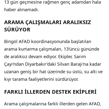
13 gün geçmesine rağmen genç adamdan hala
haber alınamadı.
ARAMA ÇALIŞMALARI ARALIKSIZ
SÜRÜYOR
Bingöl AFAD koordinasyonunda başlatılan
arama kurtarma çalışmaları, 13'üncü gününde
de aralıksız devam ediyor. Ekipler, Sarım
Çayı'ndan Diyarbakır'daki Silvan Barajı'na kadar
uzanan geniş bir hat üzerinde su üstü, su altı ve
kıyı tarama faaliyetlerini sürdürüyor.
FARKLI İLLERDEN DESTEK EKİPLERİ
Arama çalışmalarına farklı illerden gelen AFAD,