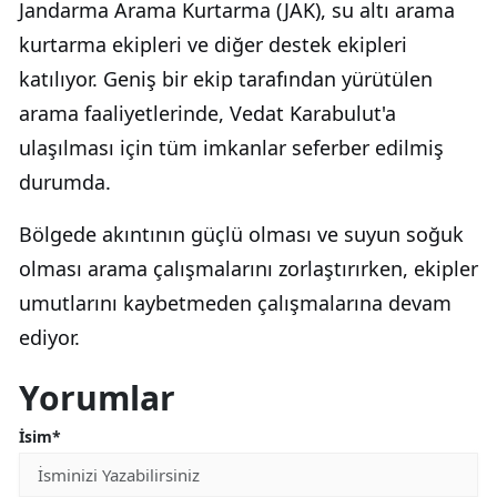
Jandarma Arama Kurtarma (JAK), su altı arama
kurtarma ekipleri ve diğer destek ekipleri
katılıyor. Geniş bir ekip tarafından yürütülen
arama faaliyetlerinde, Vedat Karabulut'a
ulaşılması için tüm imkanlar seferber edilmiş
durumda.
Bölgede akıntının güçlü olması ve suyun soğuk
olması arama çalışmalarını zorlaştırırken, ekipler
umutlarını kaybetmeden çalışmalarına devam
ediyor.
Yorumlar
İsim*