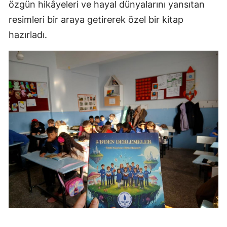
özgün hikâyeleri ve hayal dünyalarını yansıtan
resimleri bir araya getirerek özel bir kitap
hazırladı.