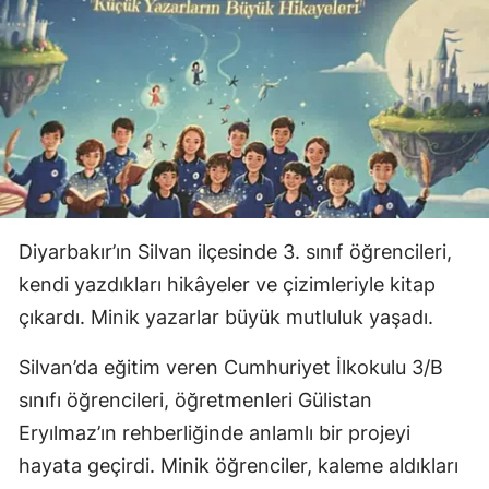
Diyarbakır’ın Silvan ilçesinde 3. sınıf öğrencileri,
kendi yazdıkları hikâyeler ve çizimleriyle kitap
çıkardı. Minik yazarlar büyük mutluluk yaşadı.
Silvan’da eğitim veren Cumhuriyet İlkokulu 3/B
sınıfı öğrencileri, öğretmenleri Gülistan
Eryılmaz’ın rehberliğinde anlamlı bir projeyi
hayata geçirdi. Minik öğrenciler, kaleme aldıkları