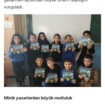
vurguladı.
Minik yazarlardan büyük mutluluk