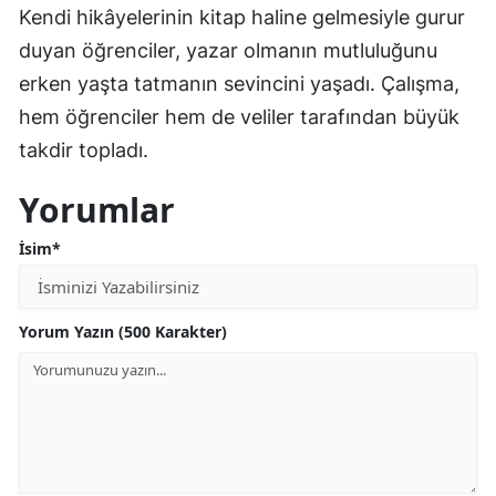
Kendi hikâyelerinin kitap haline gelmesiyle gurur
duyan öğrenciler, yazar olmanın mutluluğunu
erken yaşta tatmanın sevincini yaşadı. Çalışma,
hem öğrenciler hem de veliler tarafından büyük
takdir topladı.
Yorumlar
İsim*
Yorum Yazın (500 Karakter)