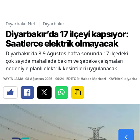
Diyarbakir.Net
|
Diyarbakır
Diyarbakır’da 17 ilçeyi kapsıyor:
Saatlerce elektrik olmayacak
Diyarbakır’da 8-9 Ağustos hafta sonunda 17 ilçedeki
çok sayıda mahallede bakım ve şebeke çalışmaları
nedeniyle planlı elektrik kesintileri uygulanacak.
YAYINLAMA: 08 Ağustos 2026 - 00:24
EDİTÖR: Haber Merkezi
KAYNAK: diyarbaki