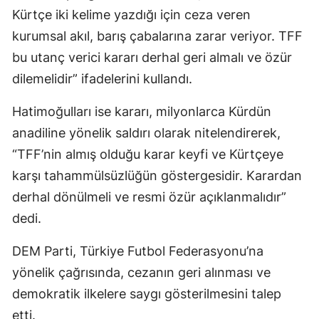
Kürtçe iki kelime yazdığı için ceza veren
kurumsal akıl, barış çabalarına zarar veriyor. TFF
bu utanç verici kararı derhal geri almalı ve özür
dilemelidir” ifadelerini kullandı.
Hatimoğulları ise kararı, milyonlarca Kürdün
anadiline yönelik saldırı olarak nitelendirerek,
“TFF’nin almış olduğu karar keyfi ve Kürtçeye
karşı tahammülsüzlüğün göstergesidir. Karardan
derhal dönülmeli ve resmi özür açıklanmalıdır”
dedi.
DEM Parti, Türkiye Futbol Federasyonu’na
yönelik çağrısında, cezanın geri alınması ve
demokratik ilkelere saygı gösterilmesini talep
etti.