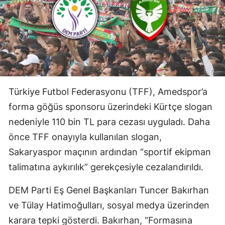
Türkiye Futbol Federasyonu (TFF), Amedspor’a
forma göğüs sponsoru üzerindeki Kürtçe slogan
nedeniyle 110 bin TL para cezası uyguladı. Daha
önce TFF onayıyla kullanılan slogan,
Sakaryaspor maçının ardından “sportif ekipman
talimatına aykırılık” gerekçesiyle cezalandırıldı.
DEM Parti Eş Genel Başkanları Tuncer Bakırhan
ve Tülay Hatimoğulları, sosyal medya üzerinden
karara tepki gösterdi. Bakırhan, “Formasına