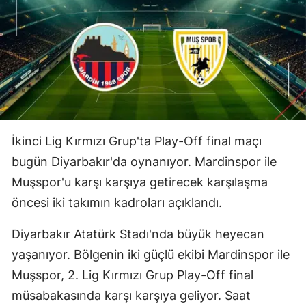
İkinci Lig Kırmızı Grup'ta Play-Off final maçı
bugün Diyarbakır'da oynanıyor. Mardinspor ile
Muşspor'u karşı karşıya getirecek karşılaşma
öncesi iki takımın kadroları açıklandı.
Diyarbakır Atatürk Stadı'nda büyük heyecan
yaşanıyor. Bölgenin iki güçlü ekibi Mardinspor ile
Muşspor, 2. Lig Kırmızı Grup Play-Off final
müsabakasında karşı karşıya geliyor. Saat