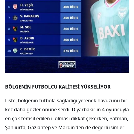
BÖLGENİN FUTBOLCU KALİTESİ YÜKSELİYOR
Liste, bölgenin futbola sağladığı yetenek havuzunu bir
kez daha gözler önüne serdi. Diyarbakır’ın 4 oyuncuyla
en çok temsil edilen il olması dikkat çekerken, Batman,
Şanlıurfa, Gaziantep ve Mardin’den de değerli isimler