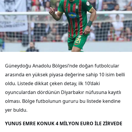
Güneydoğu Anadolu Bölgesi’nde doğan futbolcular
arasında en yüksek piyasa değerine sahip 10 isim belli
oldu. Listede dikkat çeken detay, ilk 10’daki
oyunculardan dördünün Diyarbakır nüfusuna kayıtlı
olması. Bölge futbolunun gururu bu listede kendine
yer buldu.
YUNUS EMRE KONUK 4 MİLYON EURO İLE ZİRVEDE