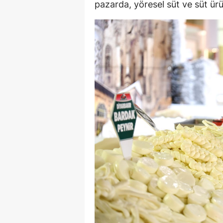
pazarda, yöresel süt ve süt ürü