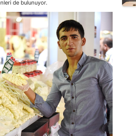
nleri de bulunuyor.