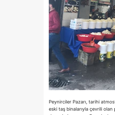
Peynirciler Pazarı, tarihi atmos
eski taş binalarıyla çevrili olan