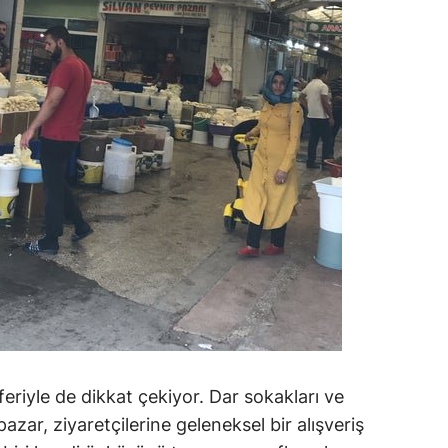
feriyle de dikkat çekiyor. Dar sokakları ve
 pazar, ziyaretçilerine geleneksel bir alışveriş