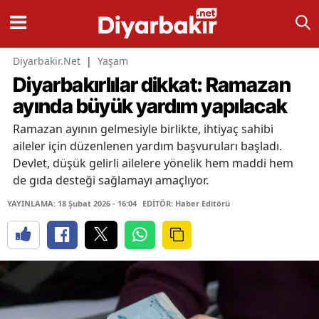
Diyarbakir.Net
|
Yaşam
Diyarbakırlılar dikkat: Ramazan
ayında büyük yardım yapılacak
Ramazan ayının gelmesiyle birlikte, ihtiyaç sahibi
aileler için düzenlenen yardım başvuruları başladı.
Devlet, düşük gelirli ailelere yönelik hem maddi hem
de gıda desteği sağlamayı amaçlıyor.
YAYINLAMA: 18 Şubat 2026 - 16:04
EDİTÖR: Haber Editörü