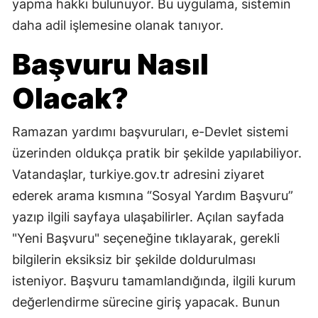
yapma hakkı bulunuyor. Bu uygulama, sistemin
daha adil işlemesine olanak tanıyor.
Başvuru Nasıl
Olacak?
Ramazan yardımı başvuruları, e-Devlet sistemi
üzerinden oldukça pratik bir şekilde yapılabiliyor.
Vatandaşlar, turkiye.gov.tr adresini ziyaret
ederek arama kısmına “Sosyal Yardım Başvuru”
yazıp ilgili sayfaya ulaşabilirler. Açılan sayfada
"Yeni Başvuru" seçeneğine tıklayarak, gerekli
bilgilerin eksiksiz bir şekilde doldurulması
isteniyor. Başvuru tamamlandığında, ilgili kurum
değerlendirme sürecine giriş yapacak. Bunun