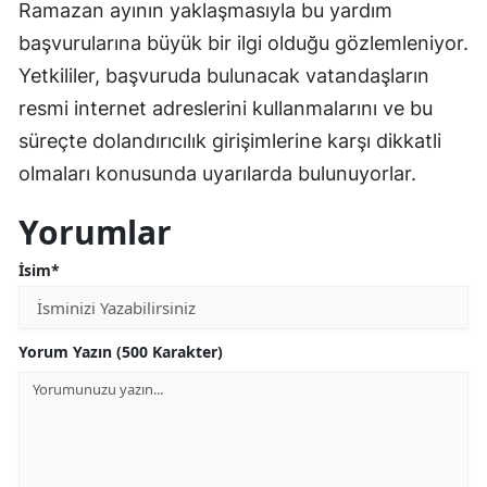
Ramazan ayının yaklaşmasıyla bu yardım
başvurularına büyük bir ilgi olduğu gözlemleniyor.
Yetkililer, başvuruda bulunacak vatandaşların
resmi internet adreslerini kullanmalarını ve bu
süreçte dolandırıcılık girişimlerine karşı dikkatli
olmaları konusunda uyarılarda bulunuyorlar.
Yorumlar
İsim*
Yorum Yazın (500 Karakter)