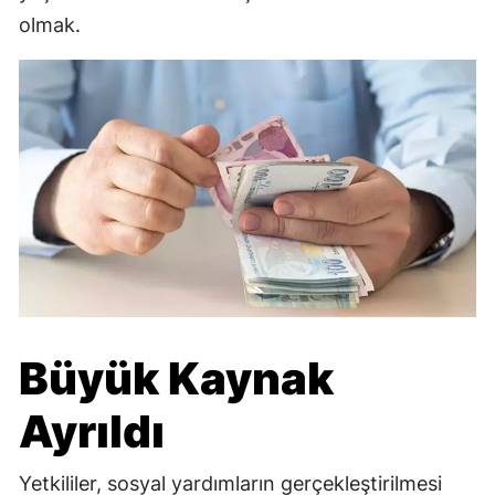
olmak.
Büyük Kaynak
Ayrıldı
Yetkililer, sosyal yardımların gerçekleştirilmesi