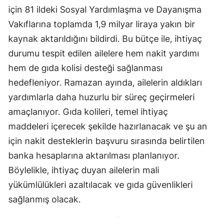
için 81 ildeki Sosyal Yardımlaşma ve Dayanışma
Vakıflarına toplamda 1,9 milyar liraya yakın bir
kaynak aktarıldığını bildirdi. Bu bütçe ile, ihtiyaç
durumu tespit edilen ailelere hem nakit yardımı
hem de gıda kolisi desteği sağlanması
hedefleniyor. Ramazan ayında, ailelerin aldıkları
yardımlarla daha huzurlu bir süreç geçirmeleri
amaçlanıyor. Gıda kolileri, temel ihtiyaç
maddeleri içerecek şekilde hazırlanacak ve şu an
için nakit desteklerin başvuru sırasında belirtilen
banka hesaplarına aktarılması planlanıyor.
Böylelikle, ihtiyaç duyan ailelerin mali
yükümlülükleri azaltılacak ve gıda güvenlikleri
sağlanmış olacak.