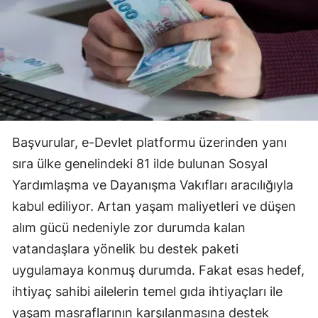
Başvurular, e-Devlet platformu üzerinden yanı
sıra ülke genelindeki 81 ilde bulunan Sosyal
Yardımlaşma ve Dayanışma Vakıfları aracılığıyla
kabul ediliyor. Artan yaşam maliyetleri ve düşen
alım gücü nedeniyle zor durumda kalan
vatandaşlara yönelik bu destek paketi
uygulamaya konmuş durumda. Fakat esas hedef,
ihtiyaç sahibi ailelerin temel gıda ihtiyaçları ile
yaşam masraflarının karşılanmasına destek