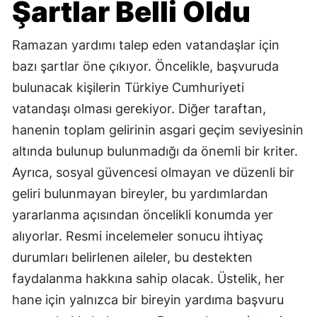
Şartlar Belli Oldu
Ramazan yardımı talep eden vatandaşlar için
bazı şartlar öne çıkıyor. Öncelikle, başvuruda
bulunacak kişilerin Türkiye Cumhuriyeti
vatandaşı olması gerekiyor. Diğer taraftan,
hanenin toplam gelirinin asgari geçim seviyesinin
altında bulunup bulunmadığı da önemli bir kriter.
Ayrıca, sosyal güvencesi olmayan ve düzenli bir
geliri bulunmayan bireyler, bu yardımlardan
yararlanma açısından öncelikli konumda yer
alıyorlar. Resmi incelemeler sonucu ihtiyaç
durumları belirlenen aileler, bu destekten
faydalanma hakkına sahip olacak. Üstelik, her
hane için yalnızca bir bireyin yardıma başvuru