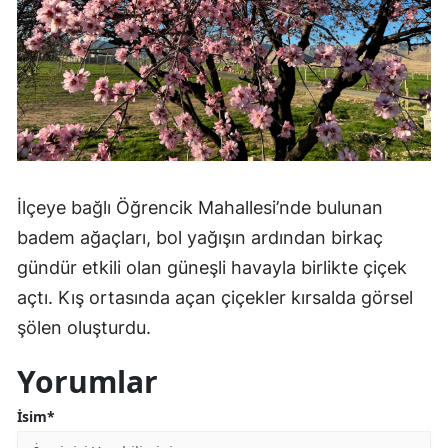
İlçeye bağlı Öğrencik Mahallesi’nde bulunan
badem ağaçları, bol yağışın ardından birkaç
gündür etkili olan güneşli havayla birlikte çiçek
açtı. Kış ortasında açan çiçekler kırsalda görsel
şölen oluşturdu.
Yorumlar
İsim*