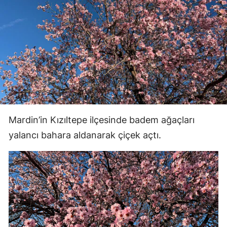
Mardin’in Kızıltepe ilçesinde badem ağaçları
yalancı bahara aldanarak çiçek açtı.