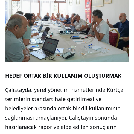
HEDEF ORTAK BİR KULLANIM OLUŞTURMAK
Çalıştayda, yerel yönetim hizmetlerinde Kürtçe
terimlerin standart hale getirilmesi ve
belediyeler arasında ortak bir dil kullanımının
sağlanması amaçlanıyor. Çalıştayın sonunda
hazırlanacak rapor ve elde edilen sonuçların