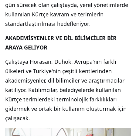
gün sürecek olan çalıştayda, yerel yönetimlerde
kullanılan Kürtçe kavram ve terimlerin
standartlaştırılması hedefleniyor.
AKADEMİSYENLER VE DİL BİLİMCİLER BİR
ARAYA GELİYOR
Çalıştaya Horasan, Duhok, Avrupa'nın farklı
ülkeleri ve Türkiye'nin çeşitli kentlerinden
akademisyenler, dil bilimciler ve araştırmacılar
katılıyor. Katılımcılar, belediyelerde kullanılan
Kürtçe terimlerdeki terminolojik farklılıkları
gidermek ve ortak bir kullanım oluşturmak için
çalışacak.