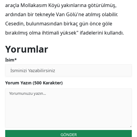
araçla Mollakasım Köyü yakınlarına götürülmüş,
ardından bir tekneyle Van Gölü'ne atılmış olabilir.
Cesedin, bulunmasından birkaç gün önce göle
bırakılmış olma ihtimali yüksek" ifadelerini kullandı.
Yorumlar
İsim*
Yorum Yazın (500 Karakter)
GÖNDER