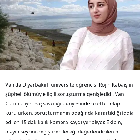
Van'da Diyarbakırlı üniversite öğrencisi Rojin Kabaiş'in
şüpheli ölümüyle ilgili soruşturma genişletildi. Van
Cumhuriyet Başsavcılığı bünyesinde özel bir ekip
kurulurken, soruşturmanın odağında karartıldığı iddia
edilen 15 dakikalık kamera kaydı yer alıyor. Ekibin,
olayın seyrini değiştirebileceği değerlendirilen bu