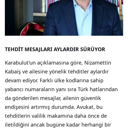
TEHDİT MESAJLARI AYLARDIR SÜRÜYOR
Karabulut'un açıklamasına göre, Nizamettin
Kabaiş ve ailesine yönelik tehditler aylardır
devam ediyor. Farklı ülke kodlarına sahip
yabancı numaraların yanı sıra Türk hatlarından
da gönderilen mesajlar, ailenin güvenlik
endişesini artırmış durumda. Avukat, bu
tehditlerin valilik makamına daha önce de
iletildiğini ancak bugüne kadar herhangi bir