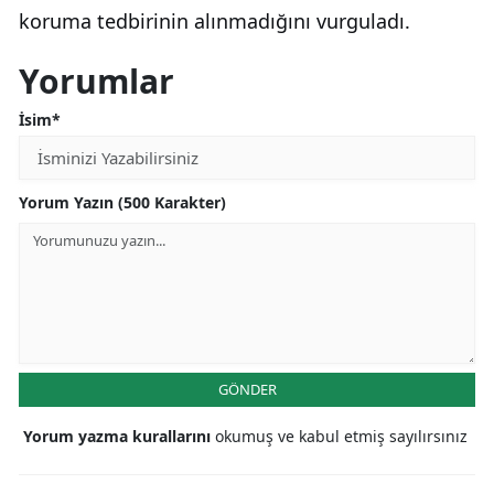
koruma tedbirinin alınmadığını vurguladı.
Yorumlar
İsim*
Yorum Yazın (500 Karakter)
GÖNDER
Yorum yazma kurallarını
okumuş ve kabul etmiş sayılırsınız