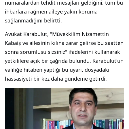
numaralardan tehdit mesajları geldiğini, tüm bu
ihbarlara rağmen aileye yakın koruma
sağlanmadığını belirtti.
Avukat Karabulut, "Müvekkilim Nizamettin
Kabaiş ve ailesinin kılına zarar gelirse bu saatten
sonra sorumlusu sizsiniz" ifadelerini kullanarak
yetkililere açık bir çağrıda bulundu. Karabulut'un
valiliğe hitaben yaptığı bu uyarı, dosyadaki
hassasiyeti bir kez daha gündeme getirdi.