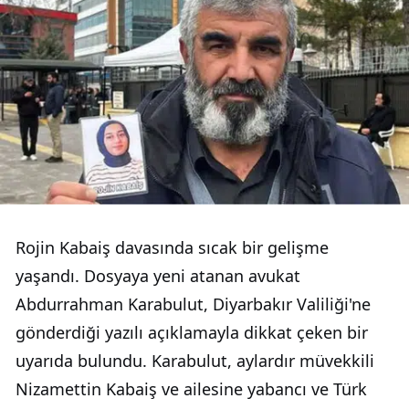
Rojin Kabaiş davasında sıcak bir gelişme
yaşandı. Dosyaya yeni atanan avukat
Abdurrahman Karabulut, Diyarbakır Valiliği'ne
gönderdiği yazılı açıklamayla dikkat çeken bir
uyarıda bulundu. Karabulut, aylardır müvekkili
Nizamettin Kabaiş ve ailesine yabancı ve Türk