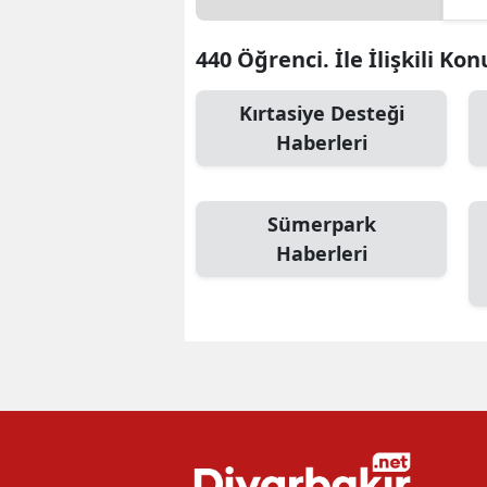
440 Öğrenci. İle İlişkili Kon
Kırtasiye Desteği
Haberleri
Sümerpark
Haberleri