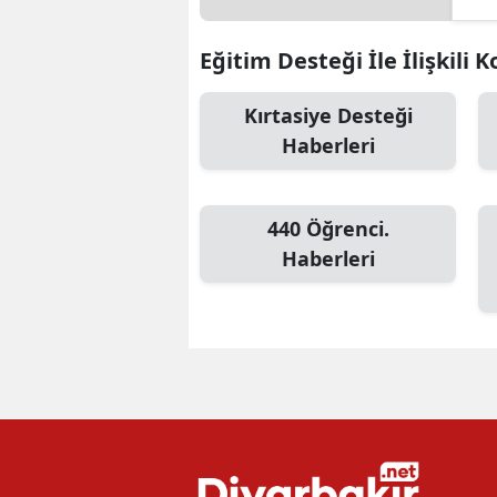
Eğitim Desteği İle İlişkili 
Kırtasiye Desteği
Haberleri
440 Öğrenci.
Haberleri