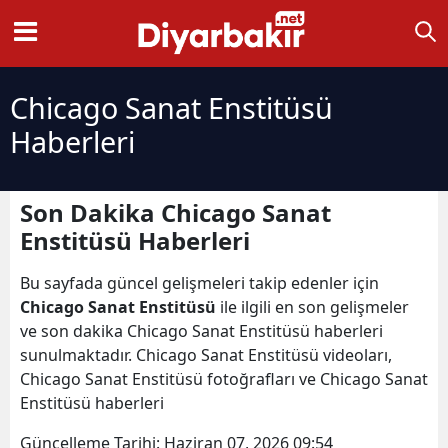
Chicago Sanat Enstitüsü
Haberleri
Son Dakika Chicago Sanat
Enstitüsü Haberleri
Bu sayfada güncel gelişmeleri takip edenler için
Chicago Sanat Enstitüsü
ile ilgili en son gelişmeler
ve son dakika Chicago Sanat Enstitüsü haberleri
sunulmaktadır. Chicago Sanat Enstitüsü videoları,
Chicago Sanat Enstitüsü fotoğrafları ve Chicago Sanat
Enstitüsü haberleri
Güncelleme Tarihi:
Haziran 07, 2026 09:54