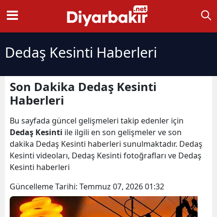
Dedaş Kesinti Haberleri
Son Dakika Dedaş Kesinti
Haberleri
Bu sayfada güncel gelişmeleri takip edenler için
Dedaş Kesinti
ile ilgili en son gelişmeler ve son
dakika Dedaş Kesinti haberleri sunulmaktadır. Dedaş
Kesinti videoları, Dedaş Kesinti fotoğrafları ve Dedaş
Kesinti haberleri
Güncelleme Tarihi:
Temmuz 07, 2026 01:32