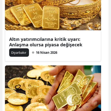
Altın yatırımcılarına kritik uyarı:
Anlaşma olursa piyasa değişecek
Diyarbakır
16 Nisan 2026