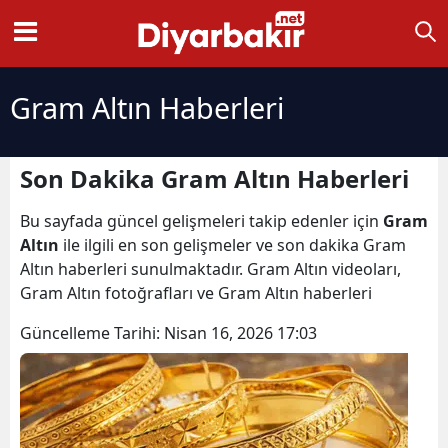
Gram Altın Haberleri
Son Dakika Gram Altın Haberleri
Bu sayfada güncel gelişmeleri takip edenler için
Gram
Altın
ile ilgili en son gelişmeler ve son dakika Gram
Altın haberleri sunulmaktadır. Gram Altın videoları,
Gram Altın fotoğrafları ve Gram Altın haberleri
Güncelleme Tarihi:
Nisan 16, 2026 17:03