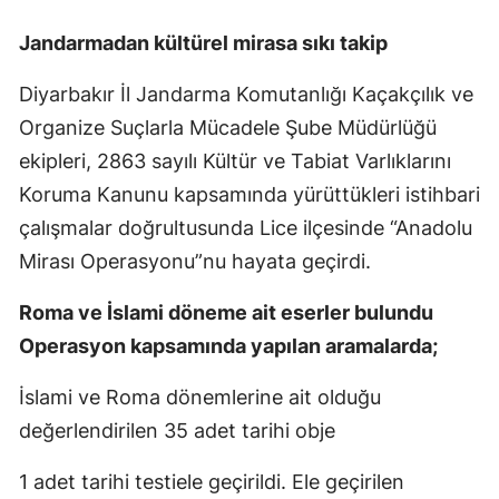
Jandarmadan kültürel mirasa sıkı takip
Diyarbakır İl Jandarma Komutanlığı Kaçakçılık ve
Organize Suçlarla Mücadele Şube Müdürlüğü
ekipleri, 2863 sayılı Kültür ve Tabiat Varlıklarını
Koruma Kanunu kapsamında yürüttükleri istihbari
çalışmalar doğrultusunda Lice ilçesinde “Anadolu
Mirası Operasyonu”nu hayata geçirdi.
Roma ve İslami döneme ait eserler bulundu
Operasyon kapsamında yapılan aramalarda;
İslami ve Roma dönemlerine ait olduğu
değerlendirilen 35 adet tarihi obje
1 adet tarihi testiele geçirildi. Ele geçirilen