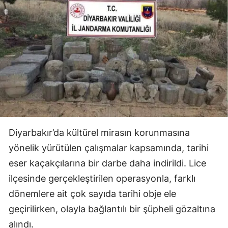
Diyarbakır’da kültürel mirasın korunmasına
yönelik yürütülen çalışmalar kapsamında, tarihi
eser kaçakçılarına bir darbe daha indirildi. Lice
ilçesinde gerçekleştirilen operasyonla, farklı
dönemlere ait çok sayıda tarihi obje ele
geçirilirken, olayla bağlantılı bir şüpheli gözaltına
alındı.