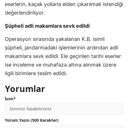
eserlerin, kaçak yollarla elden çıkarılmak istendiği
değerlendiriliyor.
Şüpheli adli makamlara sevk edildi
Operasyon sırasında yakalanan K.B. isimli
şüpheli, jandarmadaki işlemlerinin ardından adli
makamlara sevk edildi. Ele geçirilen tarihi eserler
ise inceleme ve muhafaza altına alınmak üzere
ilgili birimlere teslim edildi.
Yorumlar
İsim*
Yorum Yazın (500 Karakter)