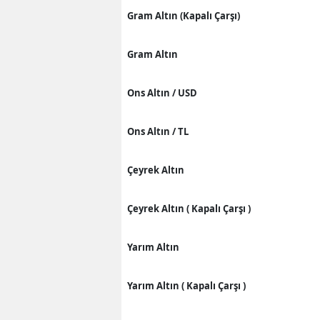
Gram Altın (Kapalı Çarşı)
Gram Altın
Ons Altın / USD
Ons Altın / TL
Çeyrek Altın
Çeyrek Altın ( Kapalı Çarşı )
Yarım Altın
Yarım Altın ( Kapalı Çarşı )