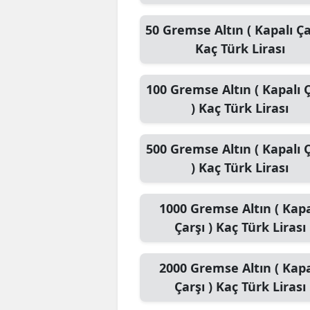
50
Gremse Altın ( Kapalı Ça
Kaç Türk Lirası
100
Gremse Altın ( Kapalı Ç
)
Kaç Türk Lirası
500
Gremse Altın ( Kapalı Ç
)
Kaç Türk Lirası
1000
Gremse Altın ( Kapa
Çarşı )
Kaç Türk Lirası
2000
Gremse Altın ( Kapa
Çarşı )
Kaç Türk Lirası