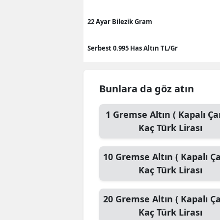
22 Ayar Bilezik Gram
Serbest 0.995 Has Altın TL/Gr
Bunlara da göz atın
1
Gremse Altın ( Kapalı Çar
Kaç Türk Lirası
10
Gremse Altın ( Kapalı Ça
Kaç Türk Lirası
20
Gremse Altın ( Kapalı Ça
Kaç Türk Lirası