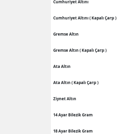
Cumhuriyet Altını
Cumhuriyet Altını ( Kapalı Çarşı )
Gremse Altın
Gremse Altın ( Kapalı Çarşı )
Ata Altın
Ata Altın ( Kapalı Çarşı )
Ziynet Altın
14 Ayar Bilezik Gram
18 Ayar Bilezik Gram