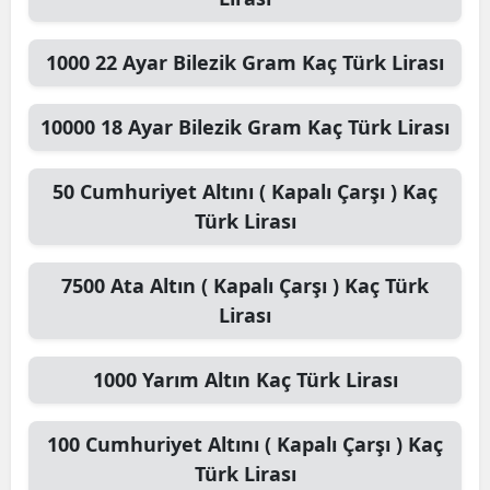
1000
22 Ayar Bilezik Gram
Kaç Türk Lirası
10000
18 Ayar Bilezik Gram
Kaç Türk Lirası
50
Cumhuriyet Altını ( Kapalı Çarşı )
Kaç
Türk Lirası
7500
Ata Altın ( Kapalı Çarşı )
Kaç Türk
Lirası
1000
Yarım Altın
Kaç Türk Lirası
100
Cumhuriyet Altını ( Kapalı Çarşı )
Kaç
Türk Lirası