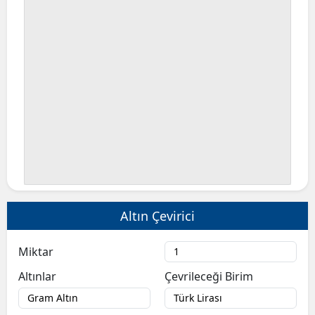
Altın Çevirici
Miktar
Altınlar
Çevrileceği Birim