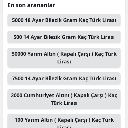
En son arananlar
5000
18 Ayar Bilezik Gram
Kaç Türk Lirası
500
14 Ayar Bilezik Gram
Kaç Türk Lirası
50000
Yarım Altın ( Kapalı Çarşı )
Kaç Türk
Lirası
7500
14 Ayar Bilezik Gram
Kaç Türk Lirası
2000
Cumhuriyet Altını ( Kapalı Çarşı )
Kaç
Türk Lirası
100
Yarım Altın ( Kapalı Çarşı )
Kaç Türk
Lirası