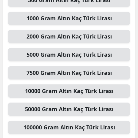
500
Gram Altın
Kaç Türk Lirası
1000
Gram Altın
Kaç Türk Lirası
2000
Gram Altın
Kaç Türk Lirası
5000
Gram Altın
Kaç Türk Lirası
7500
Gram Altın
Kaç Türk Lirası
10000
Gram Altın
Kaç Türk Lirası
50000
Gram Altın
Kaç Türk Lirası
100000
Gram Altın
Kaç Türk Lirası