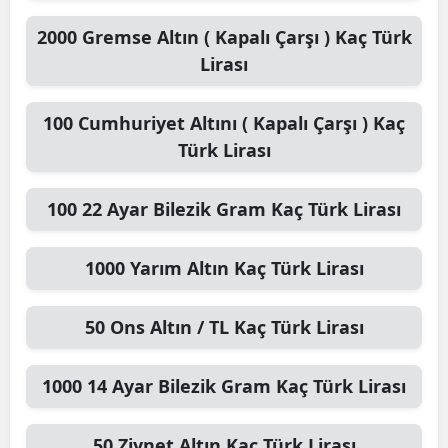
2000
Gremse Altın ( Kapalı Çarşı )
Kaç Türk
Lirası
100
Cumhuriyet Altını ( Kapalı Çarşı )
Kaç
Türk Lirası
100
22 Ayar Bilezik Gram
Kaç Türk Lirası
1000
Yarım Altın
Kaç Türk Lirası
50
Ons Altın / TL
Kaç Türk Lirası
1000
14 Ayar Bilezik Gram
Kaç Türk Lirası
50
Ziynet Altın
Kaç Türk Lirası