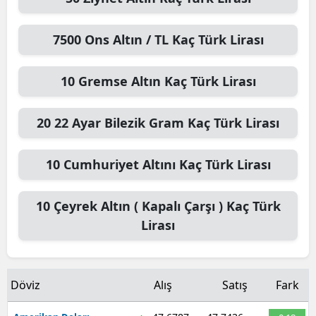
7500
Ons Altın / TL
Kaç Türk Lirası
10
Gremse Altın
Kaç Türk Lirası
20
22 Ayar Bilezik Gram
Kaç Türk Lirası
10
Cumhuriyet Altını
Kaç Türk Lirası
10
Çeyrek Altın ( Kapalı Çarşı )
Kaç Türk
Lirası
Döviz
Alış
Satış
Fark