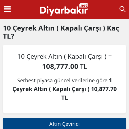
10
Çeyrek Altın ( Kapalı Çarşı )
Kaç
TL?
10 Çeyrek Altın ( Kapalı Çarşı ) =
108,777.00
TL
1
Serbest piyasa güncel verilerine göre
Çeyrek Altın ( Kapalı Çarşı ) 10,877.70
TL
Altın Çevirici