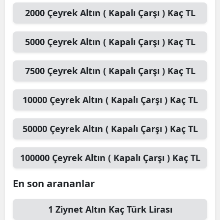
2000
Çeyrek Altın ( Kapalı Çarşı )
Kaç TL
5000
Çeyrek Altın ( Kapalı Çarşı )
Kaç TL
7500
Çeyrek Altın ( Kapalı Çarşı )
Kaç TL
10000
Çeyrek Altın ( Kapalı Çarşı )
Kaç TL
50000
Çeyrek Altın ( Kapalı Çarşı )
Kaç TL
100000
Çeyrek Altın ( Kapalı Çarşı )
Kaç TL
En son arananlar
1
Ziynet Altın
Kaç Türk Lirası