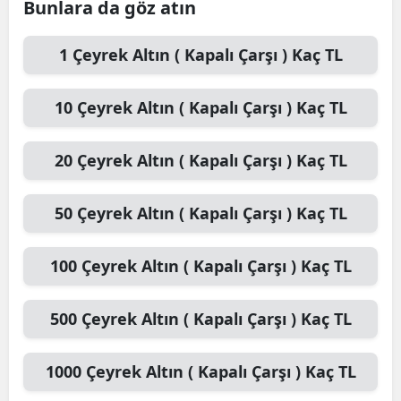
Bunlara da göz atın
1
Çeyrek Altın ( Kapalı Çarşı )
Kaç TL
10
Çeyrek Altın ( Kapalı Çarşı )
Kaç TL
20
Çeyrek Altın ( Kapalı Çarşı )
Kaç TL
50
Çeyrek Altın ( Kapalı Çarşı )
Kaç TL
100
Çeyrek Altın ( Kapalı Çarşı )
Kaç TL
500
Çeyrek Altın ( Kapalı Çarşı )
Kaç TL
1000
Çeyrek Altın ( Kapalı Çarşı )
Kaç TL