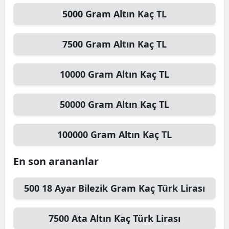
5000
Gram Altın
Kaç TL
7500
Gram Altın
Kaç TL
10000
Gram Altın
Kaç TL
50000
Gram Altın
Kaç TL
100000
Gram Altın
Kaç TL
En son arananlar
500
18 Ayar Bilezik Gram
Kaç Türk Lirası
7500
Ata Altın
Kaç Türk Lirası