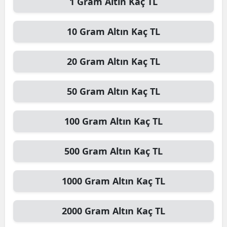
1
Gram Altın
Kaç TL
10
Gram Altın
Kaç TL
20
Gram Altın
Kaç TL
50
Gram Altın
Kaç TL
100
Gram Altın
Kaç TL
500
Gram Altın
Kaç TL
1000
Gram Altın
Kaç TL
2000
Gram Altın
Kaç TL