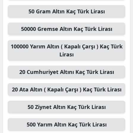
50
Gram Altın
Kaç Türk Lirası
50000
Gremse Altın
Kaç Türk Lirası
100000
Yarım Altın ( Kapalı Çarşı )
Kaç Türk
Lirası
20
Cumhuriyet Altını
Kaç Türk Lirası
20
Ata Altın ( Kapalı Çarşı )
Kaç Türk Lirası
50
Ziynet Altın
Kaç Türk Lirası
500
Yarım Altın
Kaç Türk Lirası