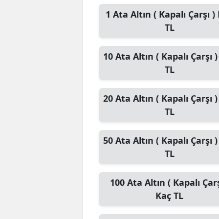
1
Ata Altın ( Kapalı Çarşı )
TL
10
Ata Altın ( Kapalı Çarşı )
TL
20
Ata Altın ( Kapalı Çarşı )
TL
50
Ata Altın ( Kapalı Çarşı )
TL
100
Ata Altın ( Kapalı Çarş
Kaç TL