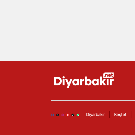
Diyarbakır
Keşfet