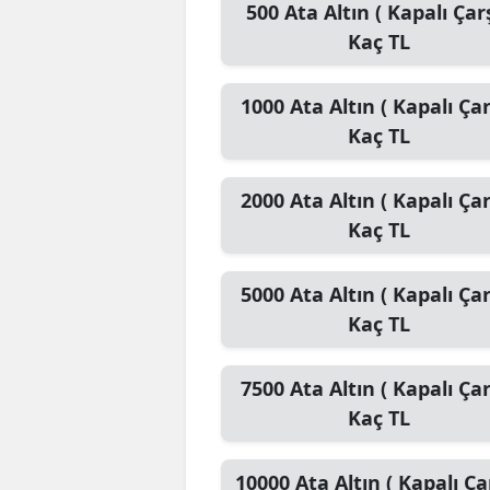
500
Ata Altın ( Kapalı Çarş
Kaç TL
1000
Ata Altın ( Kapalı Çar
Kaç TL
2000
Ata Altın ( Kapalı Çar
Kaç TL
5000
Ata Altın ( Kapalı Çar
Kaç TL
7500
Ata Altın ( Kapalı Çar
Kaç TL
10000
Ata Altın ( Kapalı Çar