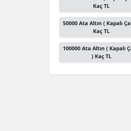
Kaç TL
50000
Ata Altın ( Kapalı Çar
Kaç TL
100000
Ata Altın ( Kapalı Ç
)
Kaç TL