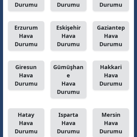
Durumu
Durumu
Durumu
Erzurum
Eskişehir
Gaziantep
Hava
Hava
Hava
Durumu
Durumu
Durumu
Giresun
Gümüşhan
Hakkari
Hava
e
Hava
Durumu
Hava
Durumu
Durumu
Hatay
Isparta
Mersin
Hava
Hava
Hava
Durumu
Durumu
Durumu