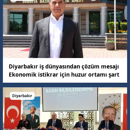
Diyarbakır iş dünyasından çözüm mesajı
Ekonomik istikrar için huzur ortamı şart
Diyarbakır