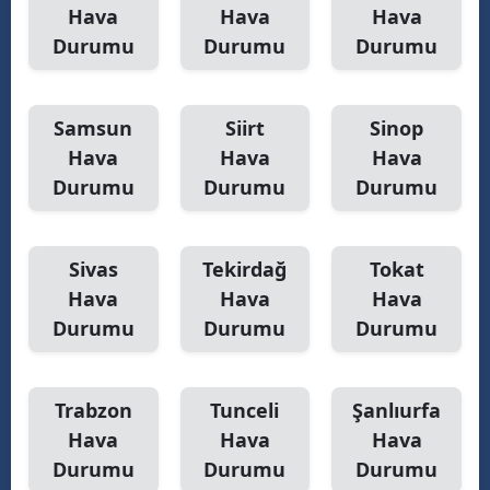
Hava
Hava
Hava
Durumu
Durumu
Durumu
Samsun
Siirt
Sinop
Hava
Hava
Hava
Durumu
Durumu
Durumu
Sivas
Tekirdağ
Tokat
Hava
Hava
Hava
Durumu
Durumu
Durumu
Trabzon
Tunceli
Şanlıurfa
Hava
Hava
Hava
Durumu
Durumu
Durumu