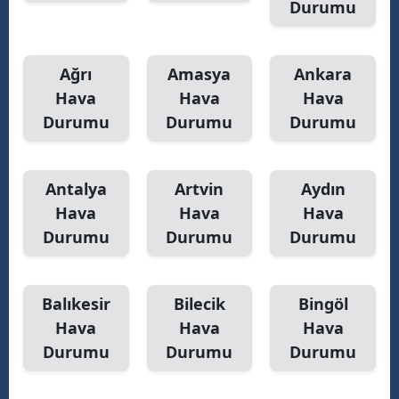
Durumu
Ağrı
Amasya
Ankara
Hava
Hava
Hava
Durumu
Durumu
Durumu
Antalya
Artvin
Aydın
Hava
Hava
Hava
Durumu
Durumu
Durumu
Balıkesir
Bilecik
Bingöl
Hava
Hava
Hava
Durumu
Durumu
Durumu