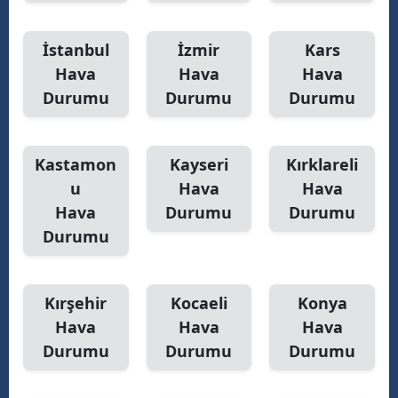
İstanbul
İzmir
Kars
Hava
Hava
Hava
Durumu
Durumu
Durumu
Kastamon
Kayseri
Kırklareli
u
Hava
Hava
Hava
Durumu
Durumu
Durumu
Kırşehir
Kocaeli
Konya
Hava
Hava
Hava
Durumu
Durumu
Durumu