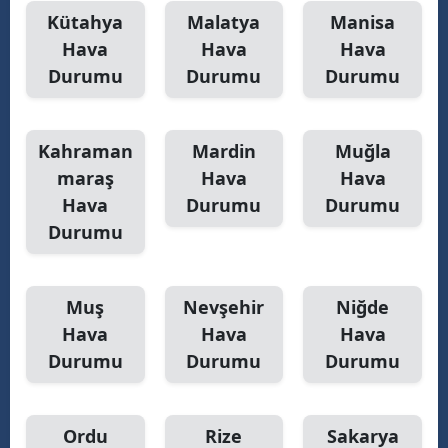
Kütahya
Malatya
Manisa
Hava
Hava
Hava
Durumu
Durumu
Durumu
Kahraman
Mardin
Muğla
maraş
Hava
Hava
Hava
Durumu
Durumu
Durumu
Muş
Nevşehir
Niğde
Hava
Hava
Hava
Durumu
Durumu
Durumu
Ordu
Rize
Sakarya