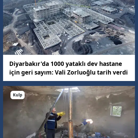
Diyarbakır'da 1000 yataklı dev hastane
için geri sayım: Vali Zorluoğlu tarih verdi
Kulp