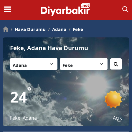
/
Hava Durumu
/
Adana
/
Feke
Feke, Adana Hava Durumu
İl:
İlçe:
°
24
Feke, Adana
Açık