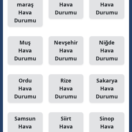
maraş
Hava
Hava
Hava
Durumu
Durumu
Durumu
Muş
Nevşehir
Niğde
Hava
Hava
Hava
Durumu
Durumu
Durumu
Ordu
Rize
Sakarya
Hava
Hava
Hava
Durumu
Durumu
Durumu
Samsun
Siirt
Sinop
Hava
Hava
Hava