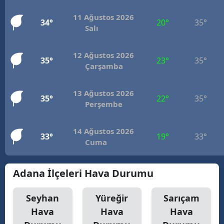
11 Ağustos 2026
34°
20°
35°
Salı
12 Ağustos 2026
35°
23°
35°
Çarşamba
13 Ağustos 2026
35°
22°
35°
Perşembe
14 Ağustos 2026
33°
19°
33°
Cuma
Adana İlçeleri Hava Durumu
Seyhan
Yüreğir
Sarıçam
Hava
Hava
Hava