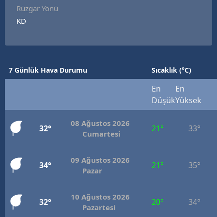
Rüzgar Yönü
KD
7 Günlük Hava Durumu
Sıcaklık (°C)
En
En
Düşük
Yüksek
08 Ağustos 2026
32°
21°
33°
Cumartesi
09 Ağustos 2026
34°
21°
35°
Pazar
10 Ağustos 2026
32°
20°
34°
Pazartesi